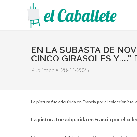
EN LA SUBASTA DE NO
CINCO GIRASOLES Y....
Publicada el 28-11-2025
​​​​​​​La pintura fue adquirida en Francia por el coleccio
La pintura fue adquirida en Francia por el co