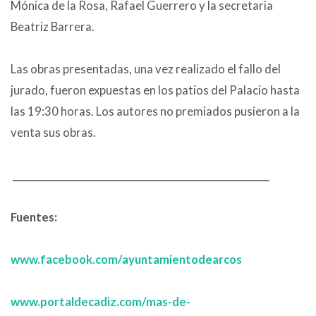
Mónica de la Rosa, Rafael Guerrero y la secretaria
Beatriz Barrera.
Las obras presentadas, una vez realizado el fallo del
jurado, fueron expuestas en los patios del Palacio hasta
las 19:30 horas. Los autores no premiados pusieron a la
venta sus obras.
____________________________________________________
Fuentes:
www.facebook.com/ayuntamientodearcos
www.portaldecadiz.com/mas-de-