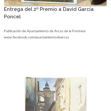
Entrega del 2º Premio a David García
Poncel
Publicación de Ayuntamiento de Arcos de la Frontera
www.facebook.com/ayuntamientodearcos