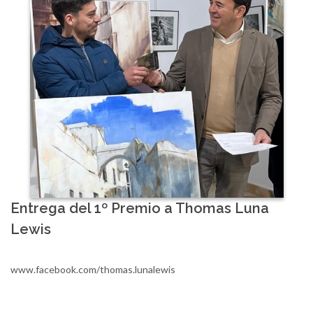
Entrega del 1º Premio a Thomas Luna
Lewis
www.facebook.com/thomas.lunalewis