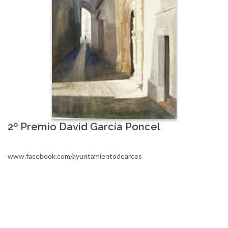
2º Premio David García Poncel
www.facebook.com/ayuntamientodearcos