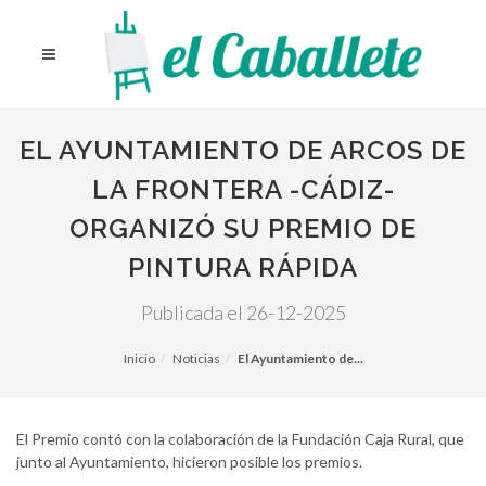
EL AYUNTAMIENTO DE ARCOS DE
LA FRONTERA -CÁDIZ-
ORGANIZÓ SU PREMIO DE
PINTURA RÁPIDA
Publicada el 26-12-2025
Inicio
Noticias
El Ayuntamiento de...
El Premio contó con la colaboración de la Fundación Caja Rural, que
junto al Ayuntamiento, hicieron posible los premios.