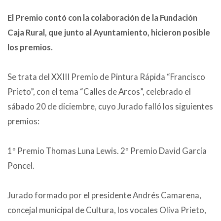
El Premio contó con la colaboración de la Fundación
Caja Rural, que junto al Ayuntamiento, hicieron posible
los premios.
Se trata del XXIII Premio de Pintura Rápida “Francisco
Prieto”, con el tema “Calles de Arcos”, celebrado el
sábado 20 de diciembre, cuyo Jurado falló los siguientes
premios:
1º Premio Thomas Luna Lewis. 2º Premio David García
Poncel.
Jurado formado por el presidente Andrés Camarena,
concejal municipal de Cultura, los vocales Oliva Prieto,