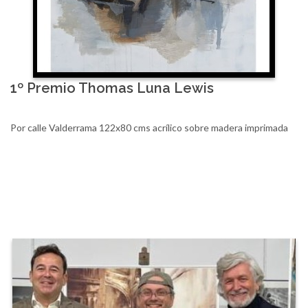
1º Premio Thomas Luna Lewis
Por calle Valderrama 122x80 cms acrílico sobre madera imprimada