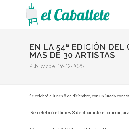
EN LA 54ª EDICIÓN DE
MAS DE 30 ARTISTAS
Publicada el 19-12-2025
​​​​​​​Se celebró el lunes 8 de diciembre, con un jurado con
Se celebró el lunes 8 de diciembre, con un jur