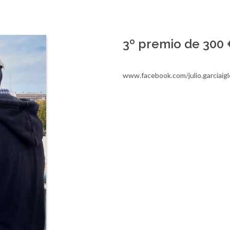
3º premio de 300 €
www.facebook.com/julio.garciaigl