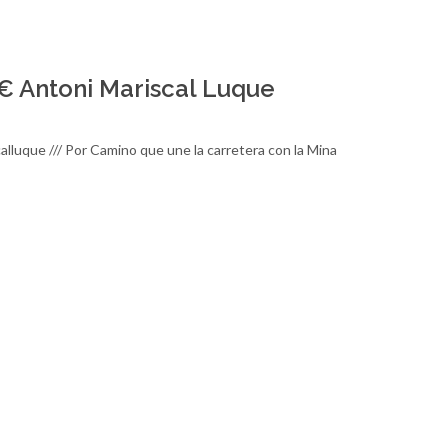
€ Antoni Mariscal Luque
luque /// Por Camino que une la carretera con la Mina