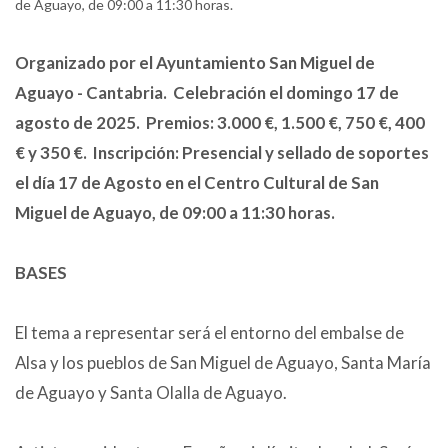
de Aguayo, de 09:00 a 11:30 horas.
Organizado por el Ayuntamiento San Miguel de
Aguayo - Cantabria. Celebración el domingo 17 de
agosto de 2025. Premios: 3.000 €, 1.500 €, 750 €, 400
€ y 350 €. Inscripción: Presencial y sellado de soportes
el día 17 de Agosto en el Centro Cultural de San
Miguel de Aguayo, de 09:00 a 11:30 horas.
BASES
El tema a representar será el entorno del embalse de
Alsa y los pueblos de San Miguel de Aguayo, Santa María
de Aguayo y Santa Olalla de Aguayo.