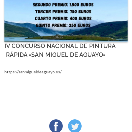
IV CONCURSO NACIONAL DE PINTURA
RÁPIDA =SAN MIGUEL DE AGUAYO=
https://sanmigueldeaguayo.es/