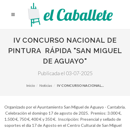
IV CONCURSO NACIONAL DE
PINTURA RÁPIDA "SAN MIGUEL
DE AGUAYO"
Publicada el 03-07-2025
Inicio
Noticias
IV CONCURSO NACIONAL...
Organizado por el Ayuntamiento San Miguel de Aguayo - Cantabria.
Celebración el domingo 17 de agosto de 2025. Premios: 3.000 €,
1.500 €, 750 €, 400 € y 350 €. Inscripción: Presencial y sellado de
soportes el día 17 de Agosto en el Centro Cultural de San Miguel