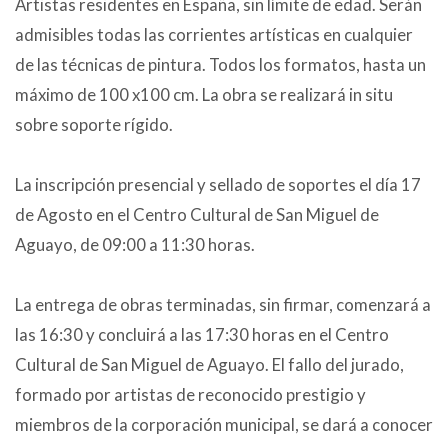
Artistas residentes en España, sin límite de edad. Serán
admisibles todas las corrientes artísticas en cualquier
de las técnicas de pintura. Todos los formatos, hasta un
máximo de 100 x100 cm. La obra se realizará in situ
sobre soporte rígido.
La inscripción presencial y sellado de soportes el día 17
de Agosto en el Centro Cultural de San Miguel de
Aguayo, de 09:00 a 11:30 horas.
La entrega de obras terminadas, sin firmar, comenzará a
las 16:30 y concluirá a las 17:30 horas en el Centro
Cultural de San Miguel de Aguayo. El fallo del jurado,
formado por artistas de reconocido prestigio y
miembros de la corporación municipal, se dará a conocer