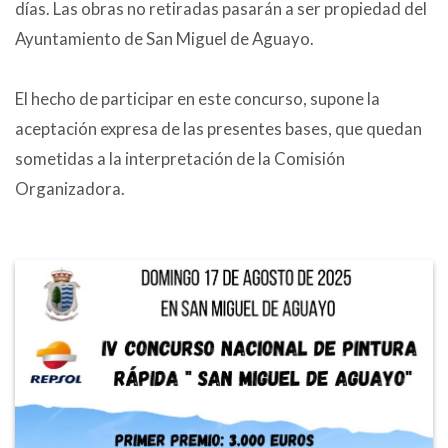
días. Las obras no retiradas pasarán a ser propiedad del
Ayuntamiento de San Miguel de Aguayo.
El hecho de participar en este concurso, supone la
aceptación expresa de las presentes bases, que quedan
sometidas a la interpretación de la Comisión
Organizadora.