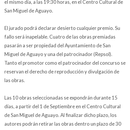
el mismo día, a las 19:30 horas, en el Centro Cultural de
San Miguel de Aguayo.
El jurado podrá declarar desierto cualquier premio. Su
fallo será inapelable. Cuatro de las obras premiadas
pasarán a ser propiedad del Ayuntamiento de San
Miguel de Aguayo y una del patrocinador (Repsol).
Tanto el promotor como el patrocinador del concurso se
reservan el derecho de reproducción y divulgación de
las obras.
Las 10 obras seleccionadas se expondrán durante 15
días, a partir del 1 de Septiembre en el Centro Cultural
de San Miguel de Aguayo. Al finalizar dicho plazo, los
autores podrán retirar las obras dentro un plazo de 30