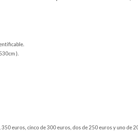
ntificable.
530cm ).
, 350 euros, cinco de 300 euros, dos de 250 euros y uno de 2