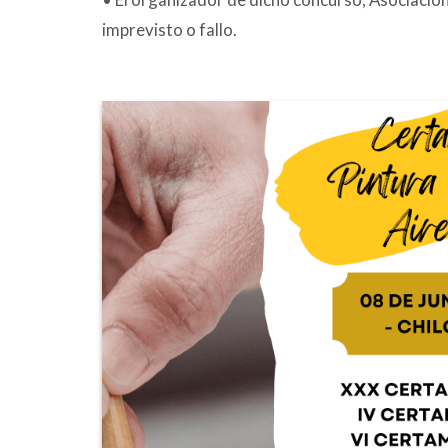
imprevisto o fallo.