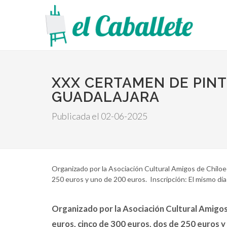
XXX CERTAMEN DE PINTU
GUADALAJARA
Publicada el 02-06-2025
Organizado por la Asociación Cultural Amigos de Chiloe
250 euros y uno de 200 euros. Inscripción: El mismo día 
Organizado por la Asociación Cultural Amigos
euros, cinco de 300 euros, dos de 250 euros y 