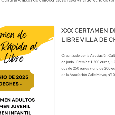
XXX CERTAMEN DE
LIBRE VILLA DE 
Organizado por la Asociación Cul
de junio. Premios:1.200 euros, 1.
dos de 250 euros y uno de 200 eur
de la Asociación Calle Mayor, nº10