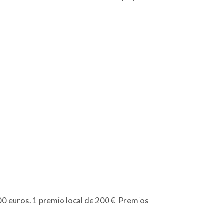
00 euros. 1 premio local de 200 € Premios