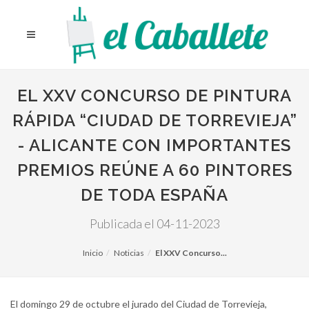
EL XXV CONCURSO DE PINTURA
RÁPIDA “CIUDAD DE TORREVIEJA”
- ALICANTE CON IMPORTANTES
PREMIOS REÚNE A 60 PINTORES
DE TODA ESPAÑA
Publicada el 04-11-2023
Inicio
Noticias
El XXV Concurso...
El domingo 29 de octubre el jurado del Ciudad de Torrevieja,