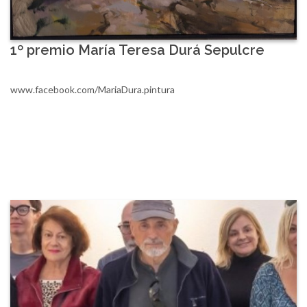
1º premio María Teresa Durá Sepulcre
www.facebook.com/MariaDura.pintura