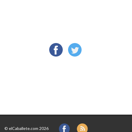
©
elCaballete.com 2026