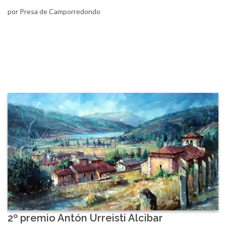
por Presa de Camporredondo
2º premio Antón Urreisti Alcibar