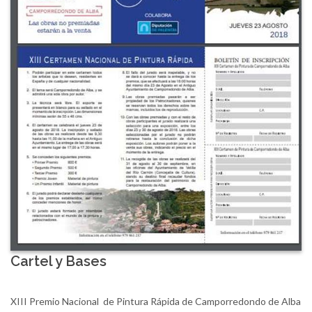
Cartel y Bases
XIII Premio Nacional de Pintura Rápida de Camporredondo de Alba