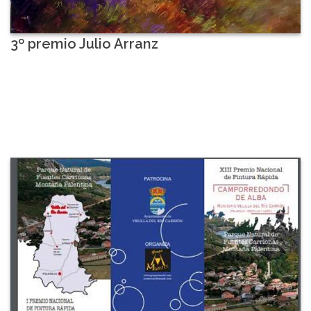
3º premio Julio Arranz