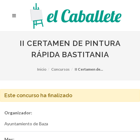
II CERTAMEN DE PINTURA
RÁPIDA BASTITANIA
Inicio
Concursos
II Certamen de...
Este concurso ha finalizado
Organizador:
Ayuntamiento de Baza
Mes: