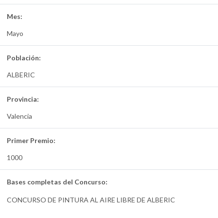
Mes:
Mayo
Población:
ALBERIC
Provincia:
Valencia
Primer Premio:
1000
Bases completas del Concurso:
CONCURSO DE PINTURA AL AIRE LIBRE DE ALBERIC