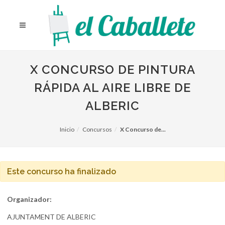
X CONCURSO DE PINTURA
RÁPIDA AL AIRE LIBRE DE
ALBERIC
Inicio
Concursos
X Concurso de...
Este concurso ha finalizado
Organizador:
AJUNTAMENT DE ALBERIC