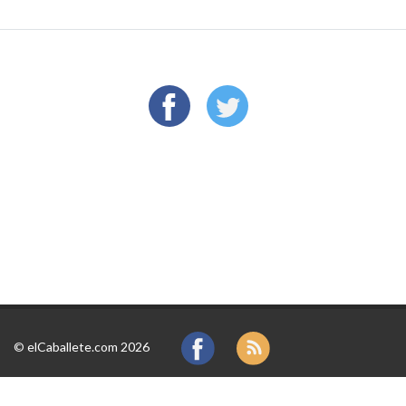
©
elCaballete.com 2026