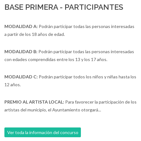
BASE PRIMERA - PARTICIPANTES
MODALIDAD A:
Podrán participar todas las personas interesadas
a partir de los 18 años de edad.
MODALIDAD B:
Podrán participar todas las personas interesadas
con edades comprendidas entre los 13 y los 17 años.
MODALIDAD C:
Podrán participar todos los niños y niñas hasta los
12 años.
PREMIO AL ARTISTA LOCAL:
Para favorecer la participación de los
artistas del municipio, el Ayuntamiento otorgará...
Ver toda la información del concurso