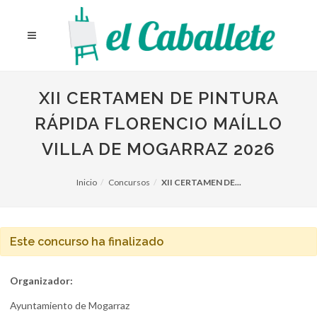
XII CERTAMEN DE PINTURA
RÁPIDA FLORENCIO MAÍLLO
VILLA DE MOGARRAZ 2026
Inicio
Concursos
XII CERTAMEN DE...
Este concurso ha finalizado
Organizador:
Ayuntamiento de Mogarraz