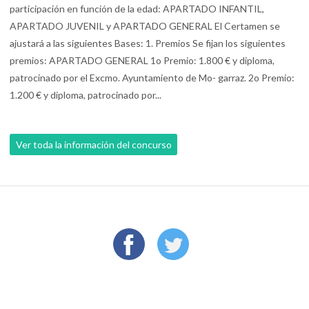
participación en función de la edad: APARTADO INFANTIL,
APARTADO JUVENIL y APARTADO GENERAL El Certamen se
ajustará a las siguientes Bases: 1. Premios Se fijan los siguientes
premios: APARTADO GENERAL 1o Premio: 1.800 € y diploma,
patrocinado por el Excmo. Ayuntamiento de Mo- garraz. 2o Premio:
1.200 € y diploma, patrocinado por...
Ver toda la información del concurso