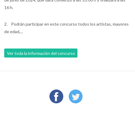
16 h.
2. Podrán participar en este concurso todos los artistas, mayores
de edad,...
Ver toda la información del concurso