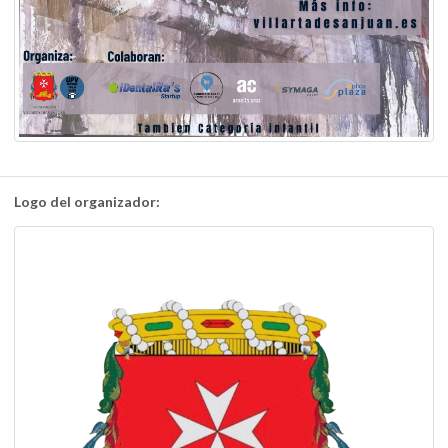
Logo del organizador: