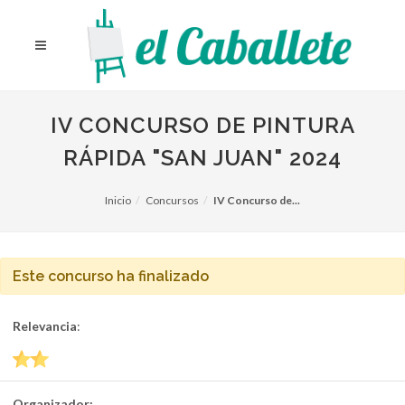
IV CONCURSO DE PINTURA
RÁPIDA "SAN JUAN" 2024
Inicio
Concursos
IV Concurso de...
Este concurso ha finalizado
Relevancia
:
Organizador: