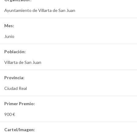
Ayuntamiento de Villarta de San Juan
Mes:
Junio
Población:
Villarta de San Juan
Provincia:
Ciudad Real
Primer Premio:
900 €
Cartel/Imagen: