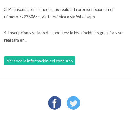
3. Preinscripción: es necesario realizar la preinscripción en el
número 722260684, vía telefónica o vía Whatsapp
4. Inscripción y sellado de soportes: la inscripción es gratuita y se
realizará en...
Ver toda la información del concurso