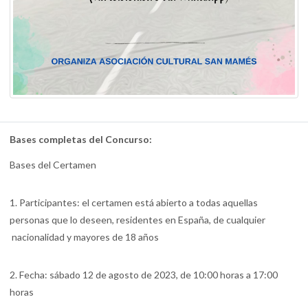
Bases completas del Concurso:
Bases del Certamen
1. Participantes: el certamen está abierto a todas aquellas
personas que lo deseen, residentes en España, de cualquier
nacionalidad y mayores de 18 años
2. Fecha: sábado 12 de agosto de 2023, de 10:00 horas a 17:00
horas