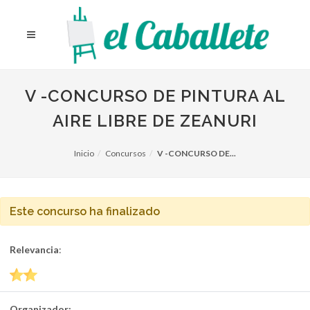
V -CONCURSO DE PINTURA AL
AIRE LIBRE DE ZEANURI
Inicio
Concursos
V -CONCURSO DE...
Este concurso ha finalizado
Relevancia
:
Organizador: