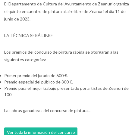
El Departamento de Cultura del Ayuntamiento de Zeanuri organiza
el quinto encuentro de pintura al aire libre de Zeanuri el día 11 de
junio de 2023.
LA TÉCNICA SERÁ LIBRE
Los premios del concurso de pintura rápida se otorgarán a las
siguientes categorías:
Primer premio del jurado de 600 €.
Premio especial del público de 300 €.
Premio para el mejor trabajo presentado por artistas de Zeanuri de
100
Las obras ganadoras del concurso de pintura...
Ver toda la información del concurso