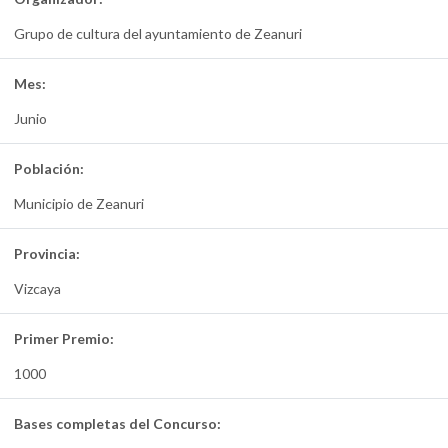
Grupo de cultura del ayuntamiento de Zeanuri
Mes:
Junio
Población:
Municipio de Zeanuri
Provincia:
Vizcaya
Primer Premio:
1000
Bases completas del Concurso: